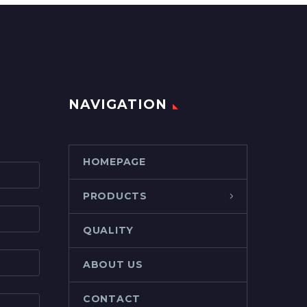
NAVIGATION
HOMEPAGE
PRODUCTS
QUALITY
ABOUT US
CONTACT