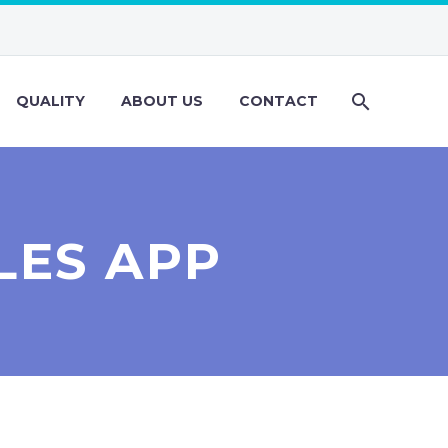
QUALITY
ABOUT US
CONTACT
LES APP