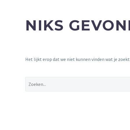
NIKS GEVO
Het lijkt erop dat we niet kunnen vinden wat je zoek