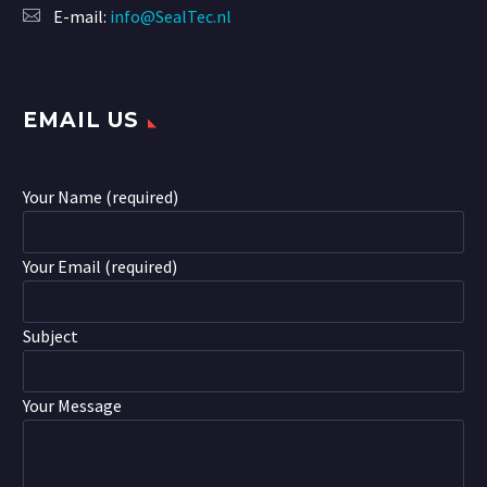
E-mail:
info@SealTec.nl
EMAIL US
Your Name (required)
Your Email (required)
Subject
Your Message