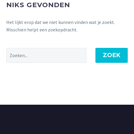
NIKS GEVONDEN
Het lijkt erop dat we niet kunnen vinden wat je zoekt.
Misschien helpt een zoekopdracht.
ZOEK