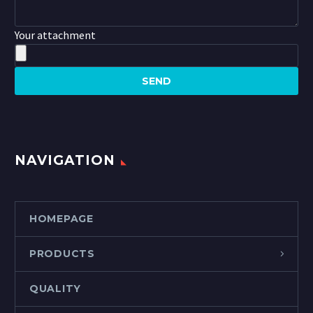
Your attachment
NAVIGATION
HOMEPAGE
PRODUCTS
QUALITY