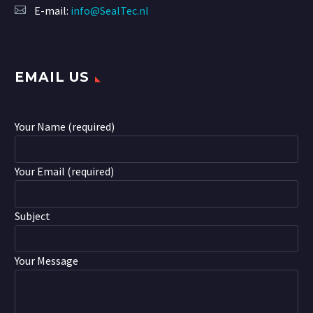
E-mail:
info@SealTec.nl
EMAIL US
Your Name (required)
Your Email (required)
Subject
Your Message