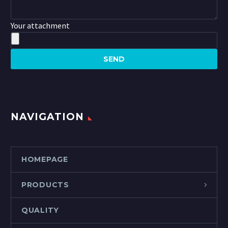
Your attachment
NAVIGATION
HOMEPAGE
PRODUCTS
QUALITY