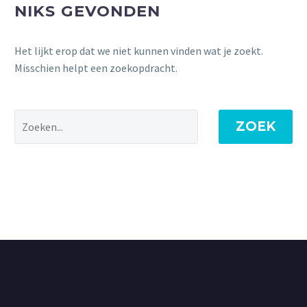
NIKS GEVONDEN
Het lijkt erop dat we niet kunnen vinden wat je zoekt.
Misschien helpt een zoekopdracht.
ZOEK