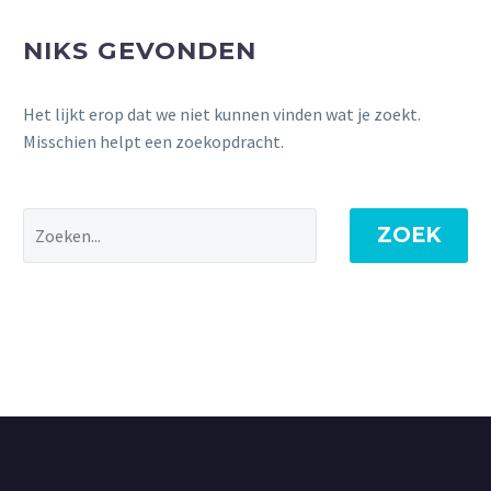
NIKS GEVONDEN
Het lijkt erop dat we niet kunnen vinden wat je zoekt.
Misschien helpt een zoekopdracht.
ZOEK