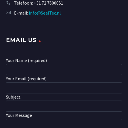
Telefoon:
+31 72 7600051
E-mail:
info@SealTec.nl
EMAIL US
Your Name (required)
Your Email (required)
Subject
Your Message