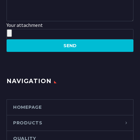
Your attachment
NAVIGATION
HOMEPAGE
PRODUCTS
QUALITY