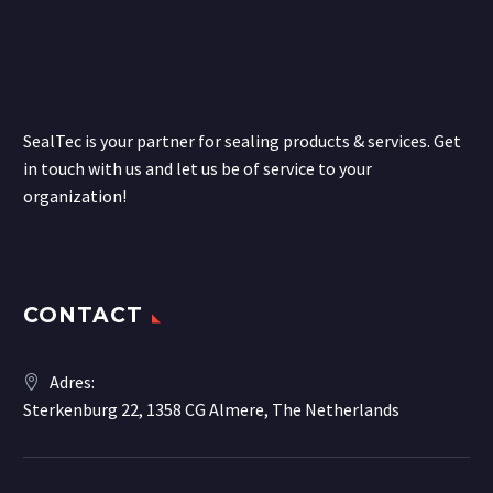
SealTec is your partner for sealing products & services. Get
in touch with us and let us be of service to your
organization!
CONTACT
Adres:
Sterkenburg 22, 1358 CG Almere, The Netherlands