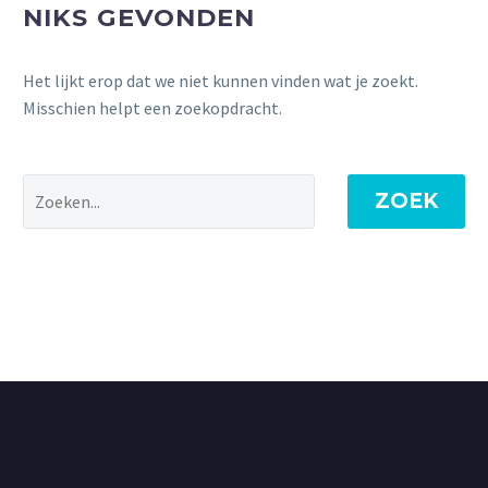
NIKS GEVONDEN
Het lijkt erop dat we niet kunnen vinden wat je zoekt.
Misschien helpt een zoekopdracht.
ZOEK