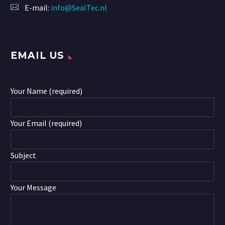
E-mail:
info@SealTec.nl
EMAIL US
Your Name (required)
Your Email (required)
Subject
Your Message