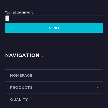
Your attachment
NAVIGATION
HOMEPAGE
PRODUCTS
QUALITY