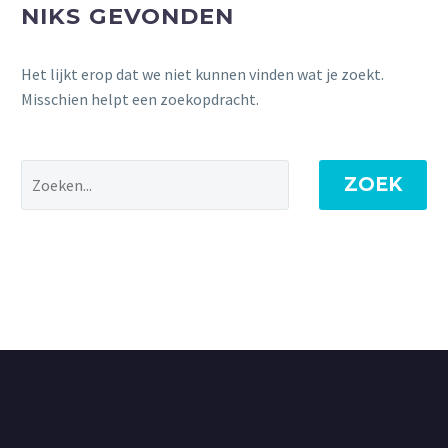
NIKS GEVONDEN
Het lijkt erop dat we niet kunnen vinden wat je zoekt.
Misschien helpt een zoekopdracht.
ZOEK