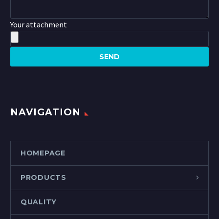
Your attachment
NAVIGATION
HOMEPAGE
PRODUCTS
QUALITY