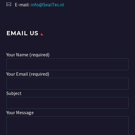
E-mail:
info@SealTec.nl
EMAIL US
Your Name (required)
Your Email (required)
Subject
Your Message