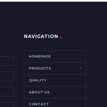
NAVIGATION
HOMEPAGE
PRODUCTS
QUALITY
ABOUT US
CONTACT