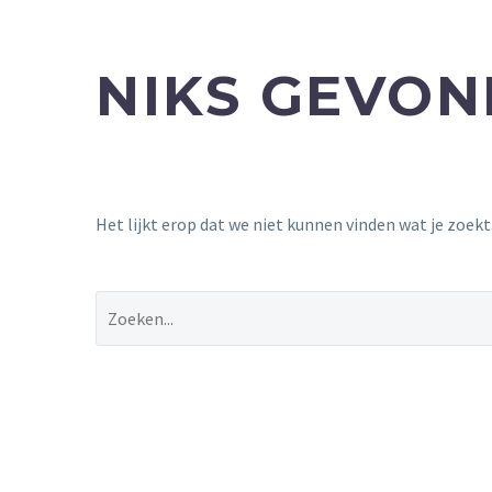
NIKS GEVO
Het lijkt erop dat we niet kunnen vinden wat je zoek