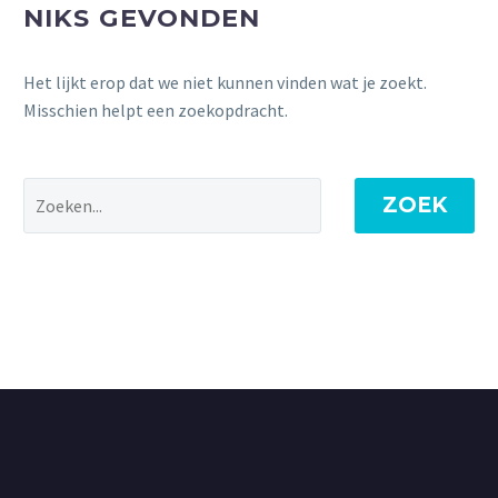
NIKS GEVONDEN
Het lijkt erop dat we niet kunnen vinden wat je zoekt.
Misschien helpt een zoekopdracht.
ZOEK