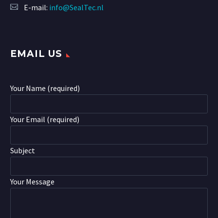
E-mail:
info@SealTec.nl
EMAIL US
Your Name (required)
Your Email (required)
Subject
Your Message