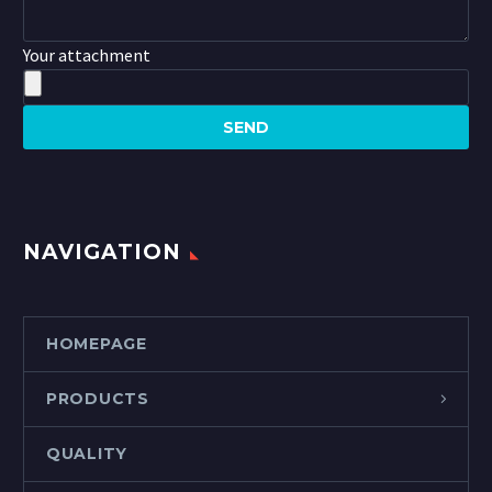
Your attachment
NAVIGATION
HOMEPAGE
PRODUCTS
QUALITY