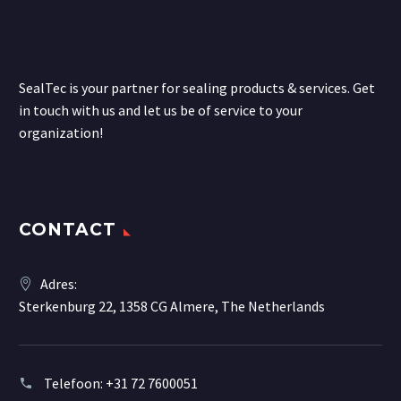
SealTec is your partner for sealing products & services. Get
in touch with us and let us be of service to your
organization!
CONTACT
Adres:
Sterkenburg 22, 1358 CG Almere, The Netherlands
Telefoon:
+31 72 7600051