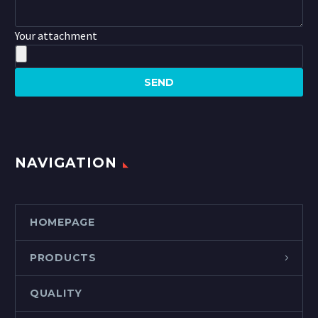
Your attachment
NAVIGATION
HOMEPAGE
PRODUCTS
QUALITY