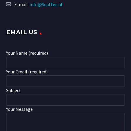
E-mail:
info@SealTec.nl
EMAIL US
Your Name (required)
Your Email (required)
Subject
Your Message