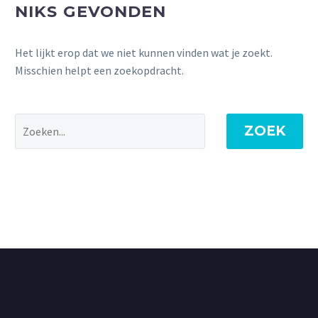
NIKS GEVONDEN
Het lijkt erop dat we niet kunnen vinden wat je zoekt.
Misschien helpt een zoekopdracht.
ZOEK