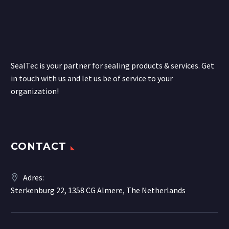
SealTec is your partner for sealing products & services. Get
in touch with us and let us be of service to your
organization!
CONTACT
Adres:
Sterkenburg 22, 1358 CG Almere, The Netherlands