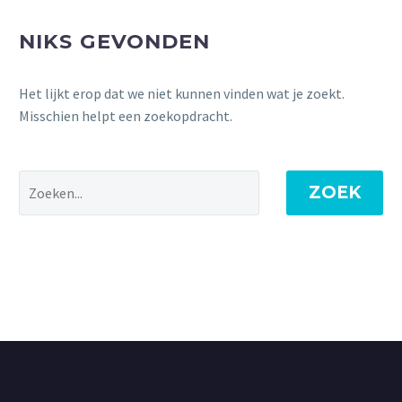
NIKS GEVONDEN
Het lijkt erop dat we niet kunnen vinden wat je zoekt.
Misschien helpt een zoekopdracht.
ZOEK