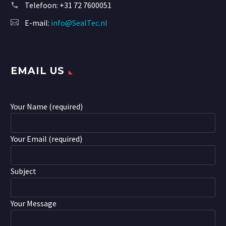
Telefoon:
+31 72 7600051
E-mail:
info@SealTec.nl
EMAIL US
Your Name (required)
Your Email (required)
Subject
Your Message