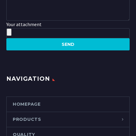
Your attachment
NAVIGATION
HOMEPAGE
PRODUCTS
QUALITY