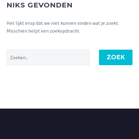
NIKS GEVONDEN
Het lijkt erop dat we niet kunnen vinden wat je zoekt.
Misschien helpt een zoekopdracht.
ZOEK