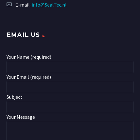
E-mail:
info@SealTec.nl
EMAIL US
Your Name (required)
Your Email (required)
Subject
Your Message