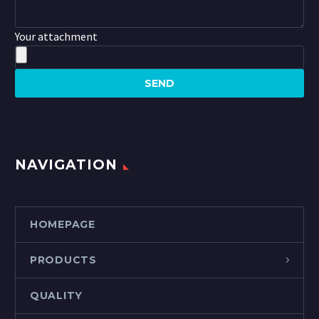
Your attachment
NAVIGATION
HOMEPAGE
PRODUCTS
QUALITY