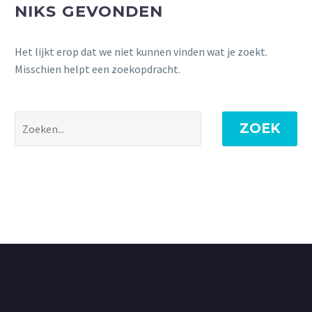
NIKS GEVONDEN
Het lijkt erop dat we niet kunnen vinden wat je zoekt.
Misschien helpt een zoekopdracht.
ZOEK