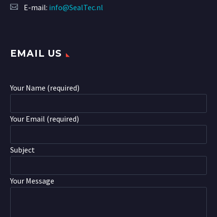
E-mail:
info@SealTec.nl
EMAIL US
Your Name (required)
Your Email (required)
Subject
Your Message