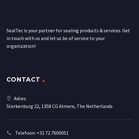
SealTec is your partner for sealing products & services. Get
in touch with us and let us be of service to your
organization!
CONTACT
Adres:
Sterkenburg 22, 1358 CG Almere, The Netherlands
Telefoon:
+31 72 7600051