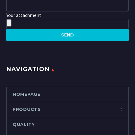
Your attachment
NAVIGATION
HOMEPAGE
PRODUCTS
QUALITY