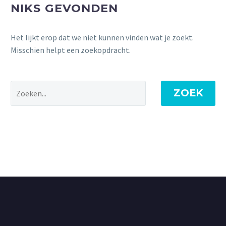
NIKS GEVONDEN
Het lijkt erop dat we niet kunnen vinden wat je zoekt.
Misschien helpt een zoekopdracht.
ZOEK