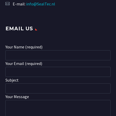
E-mail:
info@SealTec.nl
EMAIL US
Your Name (required)
Your Email (required)
Subject
Your Message