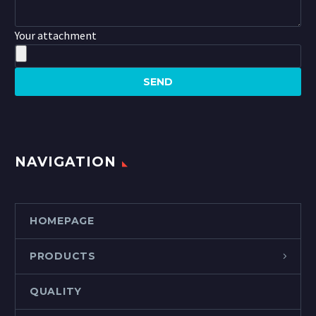
Your attachment
NAVIGATION
HOMEPAGE
PRODUCTS
QUALITY