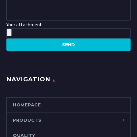
Your attachment
NAVIGATION
HOMEPAGE
PRODUCTS
QUALITY