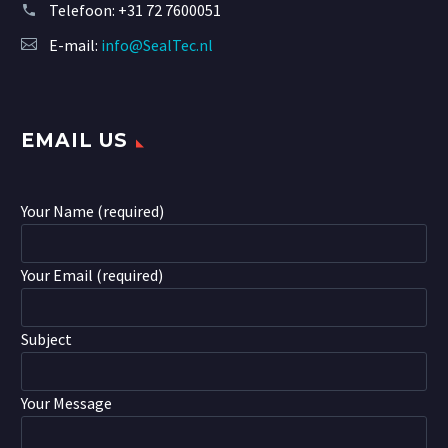
Telefoon:
+31 72 7600051
E-mail:
info@SealTec.nl
EMAIL US
Your Name (required)
Your Email (required)
Subject
Your Message