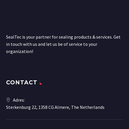
SealTec is your partner for sealing products & services. Get
in touch with us and let us be of service to your
organization!
CONTACT
Adres:
Sterkenburg 22, 1358 CG Almere, The Netherlands