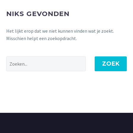
NIKS GEVONDEN
Het lijkt erop dat we niet kunnen vinden wat je zoekt.
Misschien helpt een zoekopdracht.
ZOEK