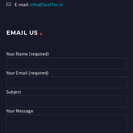
E-mail:
info@SealTec.nl
EMAIL US
Your Name (required)
Your Email (required)
Subject
Your Message