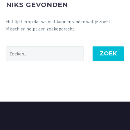
NIKS GEVONDEN
Het lijkt erop dat we niet kunnen vinden wat je zoekt.
Misschien helpt een zoekopdracht.
ZOEK