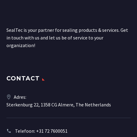
SealTec is your partner for sealing products & services. Get
in touch with us and let us be of service to your
organization!
CONTACT
Adres:
Sterkenburg 22, 1358 CG Almere, The Netherlands
Telefoon:
+31 72 7600051