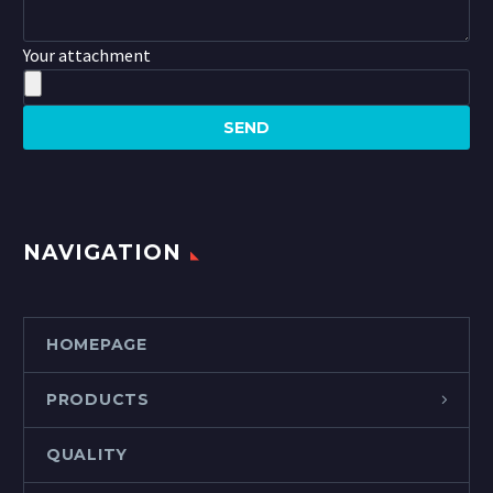
Your attachment
NAVIGATION
HOMEPAGE
PRODUCTS
QUALITY