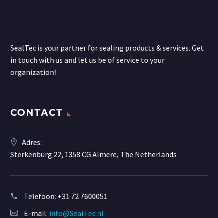
SealTec is your partner for sealing products & services. Get
in touch with us and let us be of service to your
organization!
CONTACT
Adres:
Sterkenburg 22, 1358 CG Almere, The Netherlands
Telefoon:
+31 72 7600051
E-mail:
info@SealTec.nl