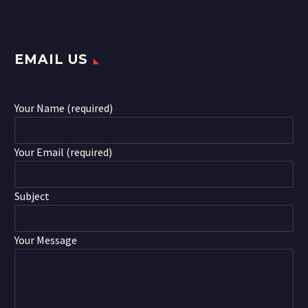
EMAIL US
Your Name (required)
Your Email (required)
Subject
Your Message