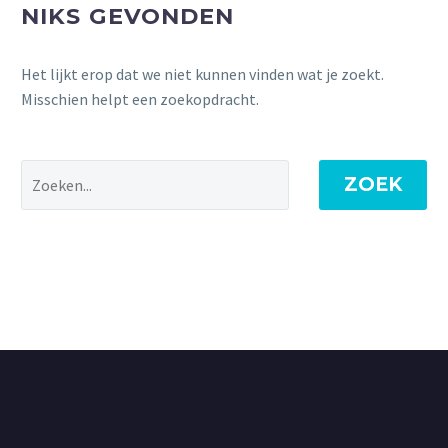
NIKS GEVONDEN
Het lijkt erop dat we niet kunnen vinden wat je zoekt.
Misschien helpt een zoekopdracht.
ZOEK