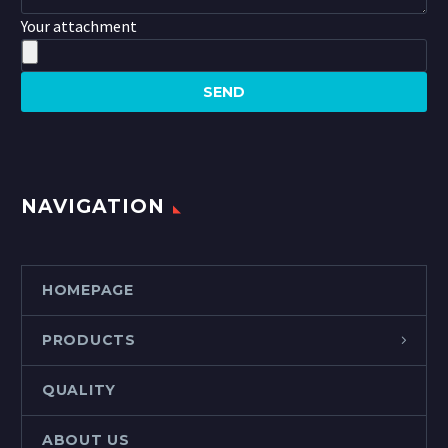
Your attachment
NAVIGATION
HOMEPAGE
PRODUCTS
QUALITY
ABOUT US