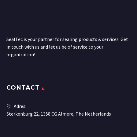
SealTec is your partner for sealing products & services. Get
in touch with us and let us be of service to your
organization!
CONTACT
Adres:
Sterkenburg 22, 1358 CG Almere, The Netherlands