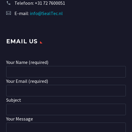
Telefoon:
+31 72 7600051
E-mail:
info@SealTec.nl
EMAIL US
Your Name (required)
Your Email (required)
Subject
Your Message