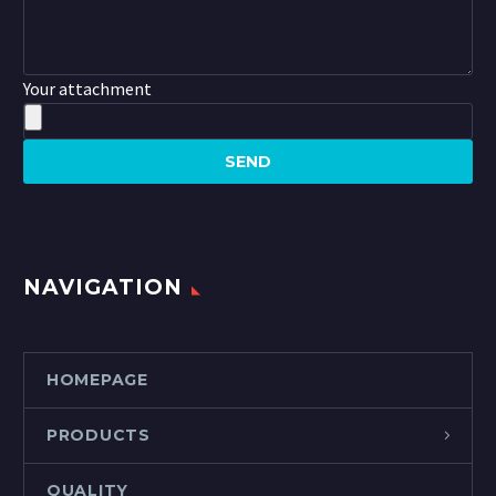
Your attachment
NAVIGATION
HOMEPAGE
PRODUCTS
QUALITY