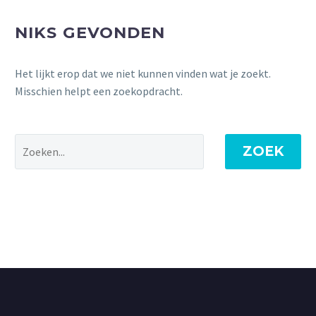
NIKS GEVONDEN
Het lijkt erop dat we niet kunnen vinden wat je zoekt.
Misschien helpt een zoekopdracht.
ZOEK