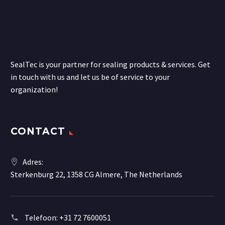
SealTec is your partner for sealing products & services. Get
in touch with us and let us be of service to your
organization!
CONTACT
Adres:
Sterkenburg 22, 1358 CG Almere, The Netherlands
Telefoon:
+31 72 7600051