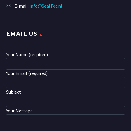
E-mail:
info@SealTec.nl
EMAIL US
Your Name (required)
Your Email (required)
Subject
Your Message