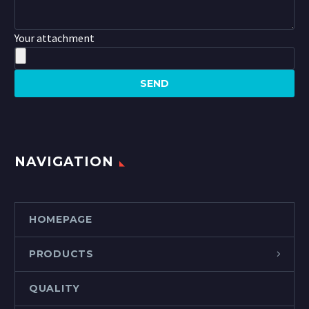
Your attachment
NAVIGATION
HOMEPAGE
PRODUCTS
QUALITY