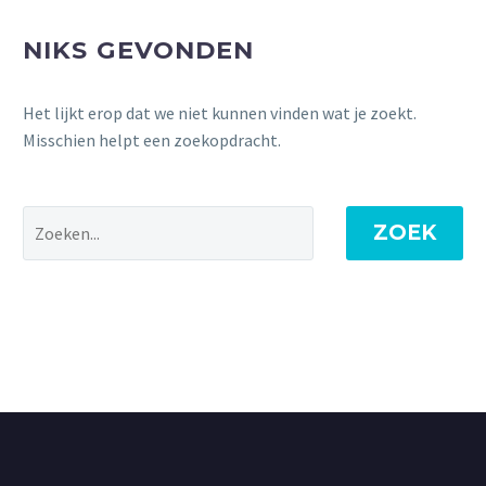
NIKS GEVONDEN
Het lijkt erop dat we niet kunnen vinden wat je zoekt.
Misschien helpt een zoekopdracht.
ZOEK