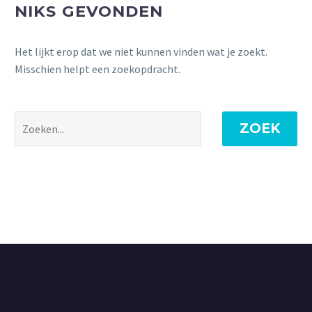
NIKS GEVONDEN
Het lijkt erop dat we niet kunnen vinden wat je zoekt.
Misschien helpt een zoekopdracht.
ZOEK