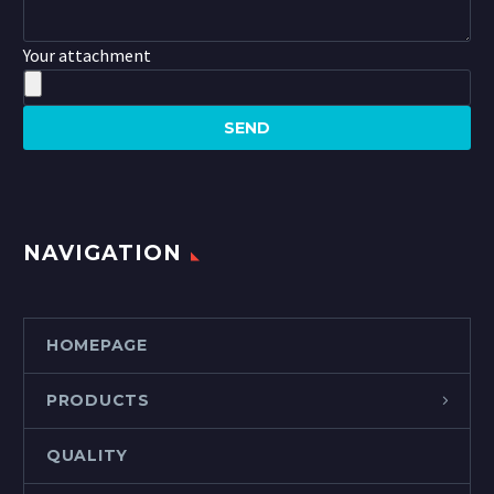
Your attachment
NAVIGATION
HOMEPAGE
PRODUCTS
QUALITY