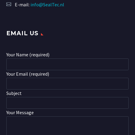
E-mail:
info@SealTec.nl
EMAIL US
Your Name (required)
Your Email (required)
Subject
Your Message