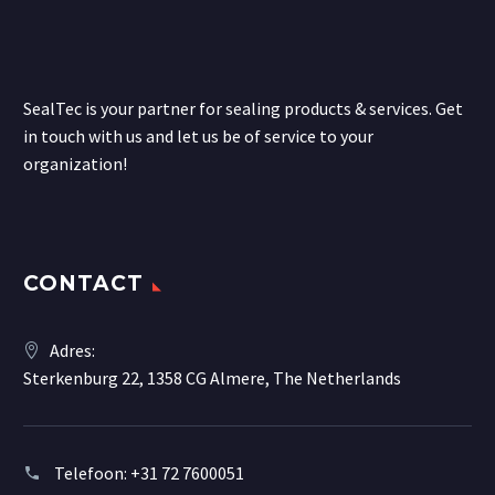
SealTec is your partner for sealing products & services. Get
in touch with us and let us be of service to your
organization!
CONTACT
Adres:
Sterkenburg 22, 1358 CG Almere, The Netherlands
Telefoon:
+31 72 7600051