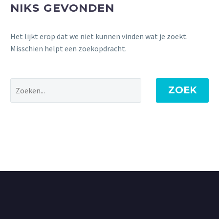
NIKS GEVONDEN
Het lijkt erop dat we niet kunnen vinden wat je zoekt.
Misschien helpt een zoekopdracht.
ZOEK