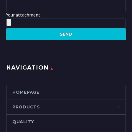
Your attachment
NAVIGATION
HOMEPAGE
PRODUCTS
QUALITY