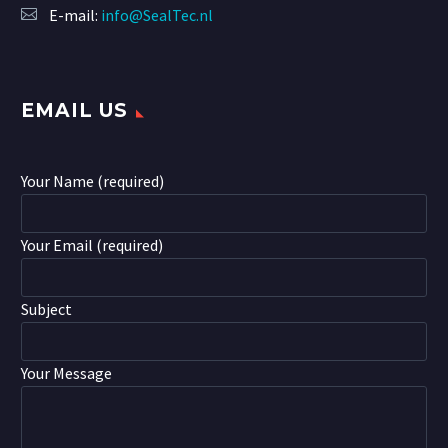
E-mail:
info@SealTec.nl
EMAIL US
Your Name (required)
Your Email (required)
Subject
Your Message