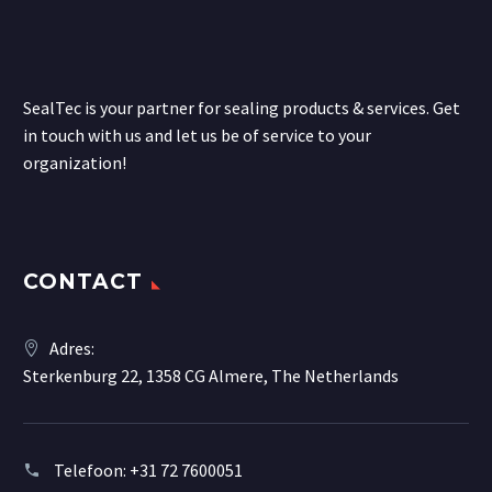
SealTec is your partner for sealing products & services. Get
in touch with us and let us be of service to your
organization!
CONTACT
Adres:
Sterkenburg 22, 1358 CG Almere, The Netherlands
Telefoon:
+31 72 7600051