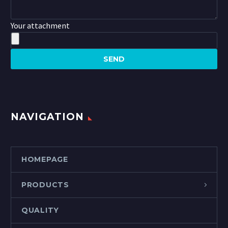
Your attachment
NAVIGATION
HOMEPAGE
PRODUCTS
QUALITY