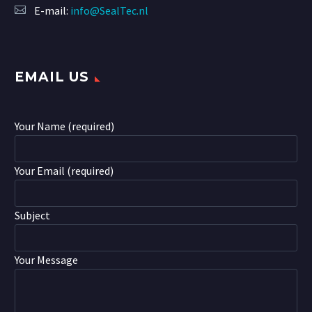
E-mail:
info@SealTec.nl
EMAIL US
Your Name (required)
Your Email (required)
Subject
Your Message