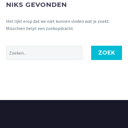
NIKS GEVONDEN
Het lijkt erop dat we niet kunnen vinden wat je zoekt.
Misschien helpt een zoekopdracht.
ZOEK