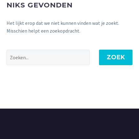
NIKS GEVONDEN
Het lijkt erop dat we niet kunnen vinden wat je zoekt.
Misschien helpt een zoekopdracht.
ZOEK