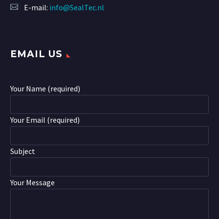
E-mail:
info@SealTec.nl
EMAIL US
Your Name (required)
Your Email (required)
Subject
Your Message