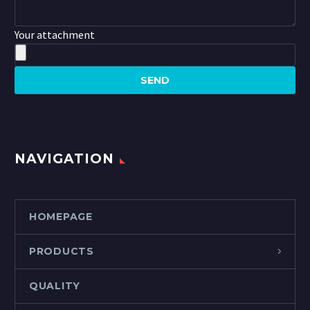
Your attachment
NAVIGATION
HOMEPAGE
PRODUCTS
QUALITY