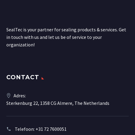
SealTec is your partner for sealing products & services. Get
in touch with us and let us be of service to your
organization!
CONTACT
Adres:
Sterkenburg 22, 1358 CG Almere, The Netherlands
Telefoon:
+31 72 7600051