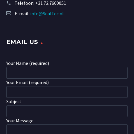
Telefoon:
+31 72 7600051
E-mail:
info@SealTec.nl
EMAIL US
Your Name (required)
Your Email (required)
Subject
Your Message