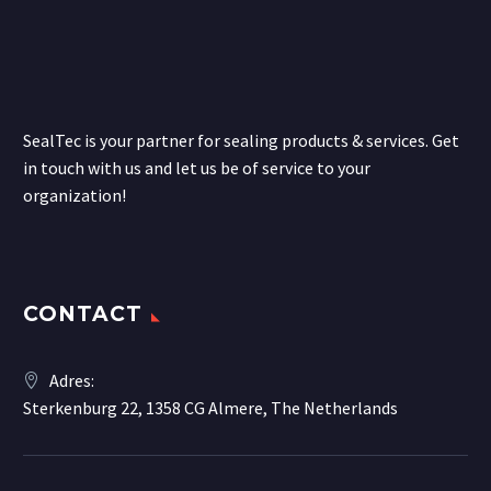
SealTec is your partner for sealing products & services. Get
in touch with us and let us be of service to your
organization!
CONTACT
Adres:
Sterkenburg 22, 1358 CG Almere, The Netherlands