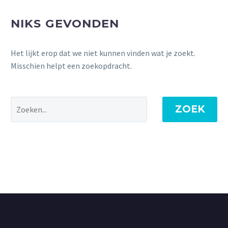
NIKS GEVONDEN
Het lijkt erop dat we niet kunnen vinden wat je zoekt.
Misschien helpt een zoekopdracht.
ZOEK