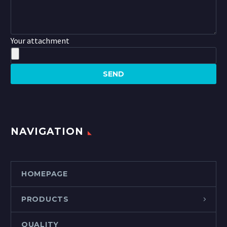
Your attachment
NAVIGATION
HOMEPAGE
PRODUCTS
QUALITY