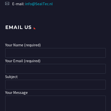
E-mail:
info@SealTec.nl
EMAIL US
Your Name (required)
Your Email (required)
Subject
Your Message