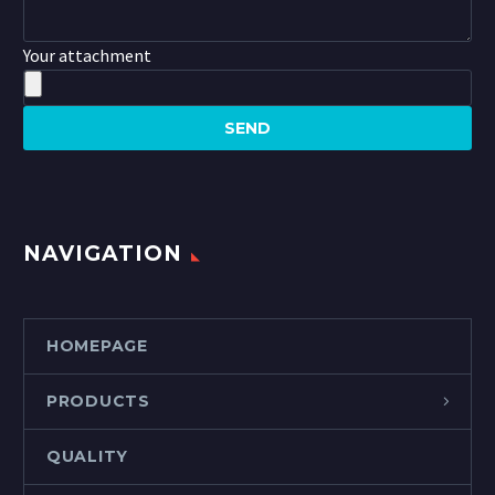
Your attachment
NAVIGATION
HOMEPAGE
PRODUCTS
QUALITY