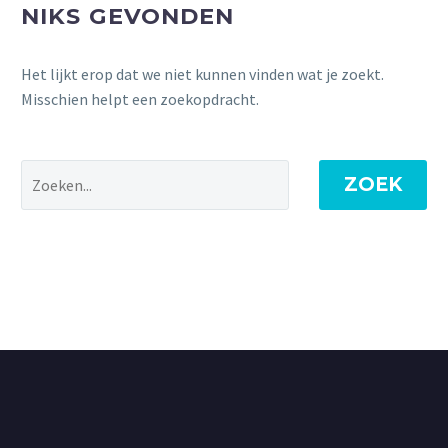
NIKS GEVONDEN
Het lijkt erop dat we niet kunnen vinden wat je zoekt.
Misschien helpt een zoekopdracht.
ZOEK