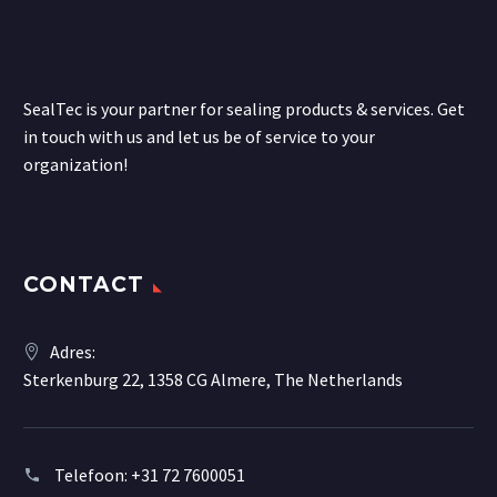
SealTec is your partner for sealing products & services. Get
in touch with us and let us be of service to your
organization!
CONTACT
Adres:
Sterkenburg 22, 1358 CG Almere, The Netherlands
Telefoon:
+31 72 7600051