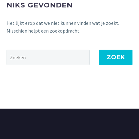
NIKS GEVONDEN
Het lijkt erop dat we niet kunnen vinden wat je zoekt.
Misschien helpt een zoekopdracht.
ZOEK