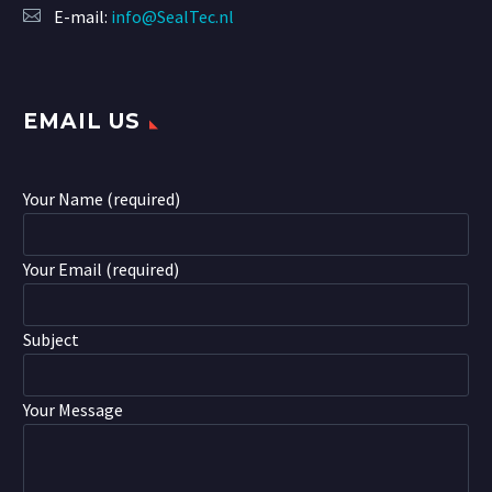
E-mail:
info@SealTec.nl
EMAIL US
Your Name (required)
Your Email (required)
Subject
Your Message