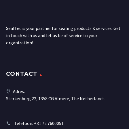
SealTec is your partner for sealing products & services. Get
in touch with us and let us be of service to your
organization!
CONTACT
Adres:
Sterkenburg 22, 1358 CG Almere, The Netherlands
Telefoon:
+31 72 7600051