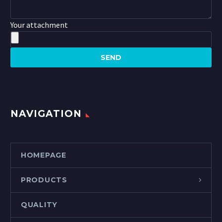
Your attachment
NAVIGATION
HOMEPAGE
PRODUCTS
QUALITY