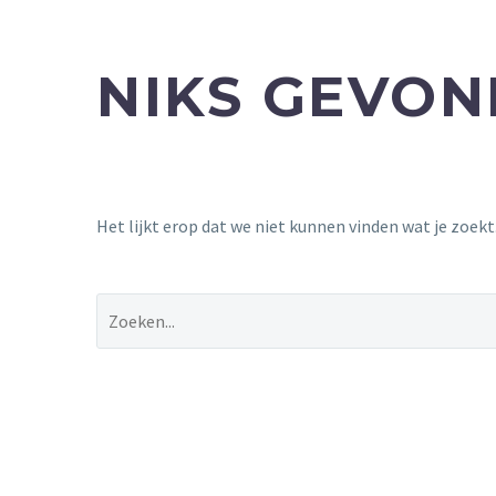
NIKS GEVO
Het lijkt erop dat we niet kunnen vinden wat je zoek