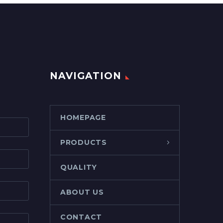
NAVIGATION
HOMEPAGE
PRODUCTS
QUALITY
ABOUT US
CONTACT