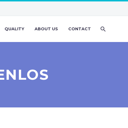
QUALITY
ABOUT US
CONTACT
ENLOS