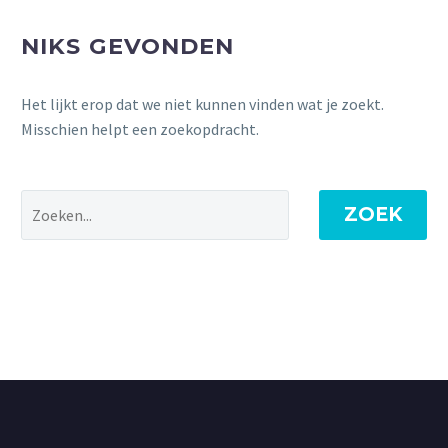
NIKS GEVONDEN
Het lijkt erop dat we niet kunnen vinden wat je zoekt.
Misschien helpt een zoekopdracht.
ZOEK