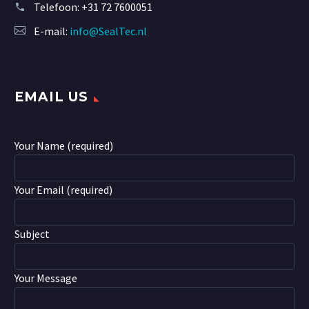
Telefoon:
+31 72 7600051
E-mail:
info@SealTec.nl
EMAIL US
Your Name (required)
Your Email (required)
Subject
Your Message