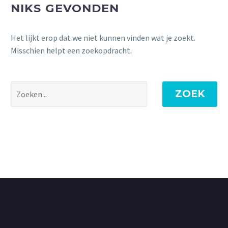
NIKS GEVONDEN
Het lijkt erop dat we niet kunnen vinden wat je zoekt.
Misschien helpt een zoekopdracht.
ZOEK