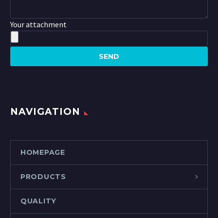
Your attachment
NAVIGATION
HOMEPAGE
PRODUCTS
QUALITY