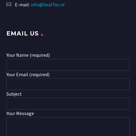
E-mail:
info@SealTec.nl
EMAIL US
Your Name (required)
Your Email (required)
Subject
Your Message