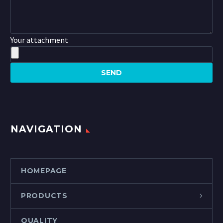
Your attachment
NAVIGATION
HOMEPAGE
PRODUCTS
QUALITY