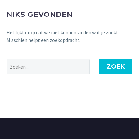
NIKS GEVONDEN
Het lijkt erop dat we niet kunnen vinden wat je zoekt.
Misschien helpt een zoekopdracht.
ZOEK