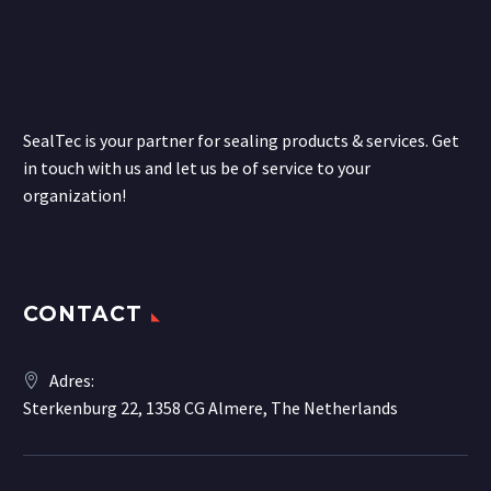
SealTec is your partner for sealing products & services. Get
in touch with us and let us be of service to your
organization!
CONTACT
Adres:
Sterkenburg 22, 1358 CG Almere, The Netherlands