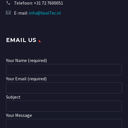
Telefoon:
+31 72 7600051
E-mail:
info@SealTec.nl
EMAIL US
Your Name (required)
Your Email (required)
Subject
Your Message