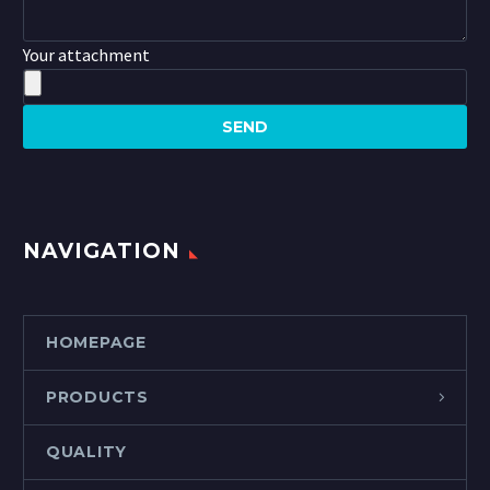
Your attachment
NAVIGATION
HOMEPAGE
PRODUCTS
QUALITY