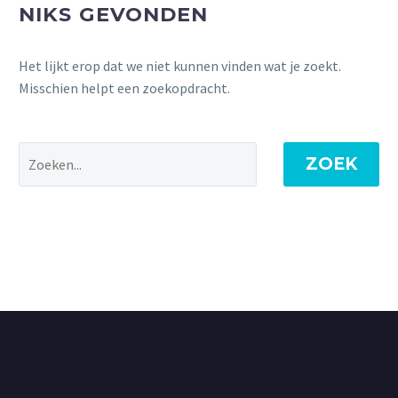
NIKS GEVONDEN
Het lijkt erop dat we niet kunnen vinden wat je zoekt.
Misschien helpt een zoekopdracht.
ZOEK