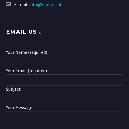
E-mail:
info@SealTec.nl
EMAIL US
Your Name (required)
Your Email (required)
Subject
Your Message