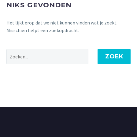
NIKS GEVONDEN
Het lijkt erop dat we niet kunnen vinden wat je zoekt.
Misschien helpt een zoekopdracht.
ZOEK