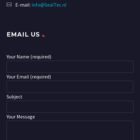
E-mail:
info@SealTec.nl
EMAIL US
Your Name (required)
Your Email (required)
Subject
Your Message