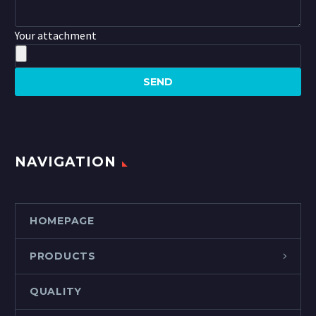
Your attachment
NAVIGATION
HOMEPAGE
PRODUCTS
QUALITY