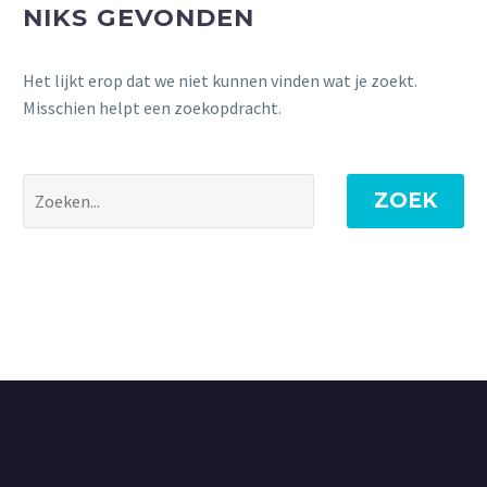
NIKS GEVONDEN
Het lijkt erop dat we niet kunnen vinden wat je zoekt.
Misschien helpt een zoekopdracht.
ZOEK