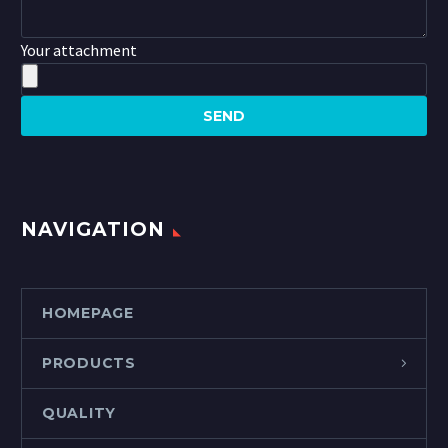
Your attachment
NAVIGATION
HOMEPAGE
PRODUCTS
QUALITY