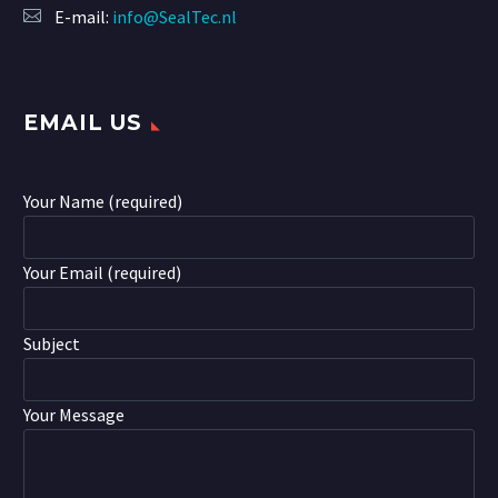
E-mail:
info@SealTec.nl
EMAIL US
Your Name (required)
Your Email (required)
Subject
Your Message