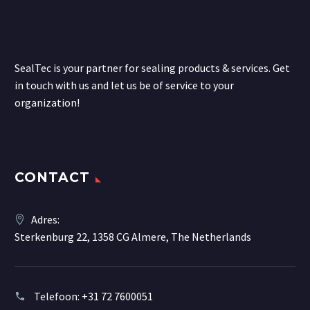
SealTec is your partner for sealing products & services. Get
in touch with us and let us be of service to your
organization!
CONTACT
Adres:
Sterkenburg 22, 1358 CG Almere, The Netherlands
Telefoon:
+31 72 7600051