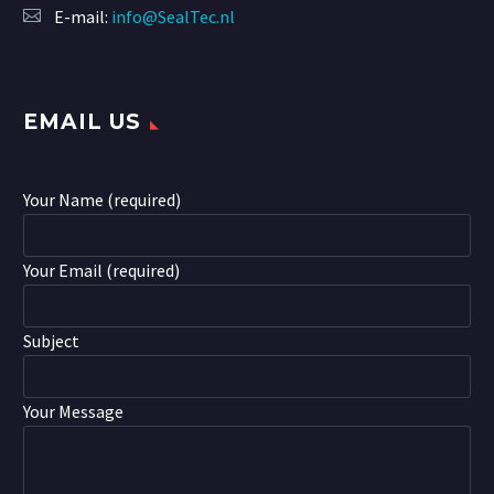
E-mail:
info@SealTec.nl
EMAIL US
Your Name (required)
Your Email (required)
Subject
Your Message