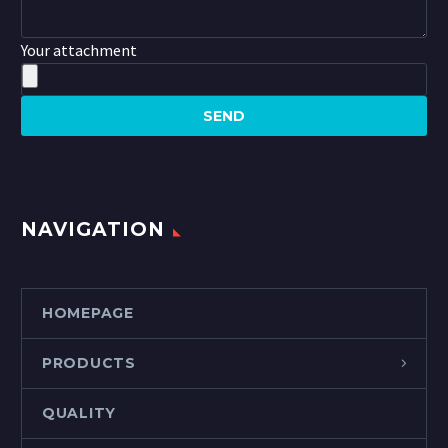
Your attachment
NAVIGATION
HOMEPAGE
PRODUCTS
QUALITY