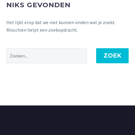
NIKS GEVONDEN
Het lijkt erop dat we niet kunnen vinden wat je zoekt.
Misschien helpt een zoekopdracht.
ZOEK