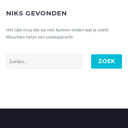
NIKS GEVONDEN
Het lijkt erop dat we niet kunnen vinden wat je zoekt.
Misschien helpt een zoekopdracht.
ZOEK