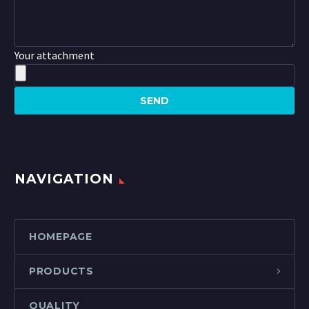
Your attachment
NAVIGATION
HOMEPAGE
PRODUCTS
QUALITY