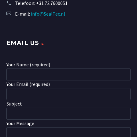
Telefoon:
+31 72 7600051
E-mail:
info@SealTec.nl
EMAIL US
Your Name (required)
Your Email (required)
Subject
Your Message