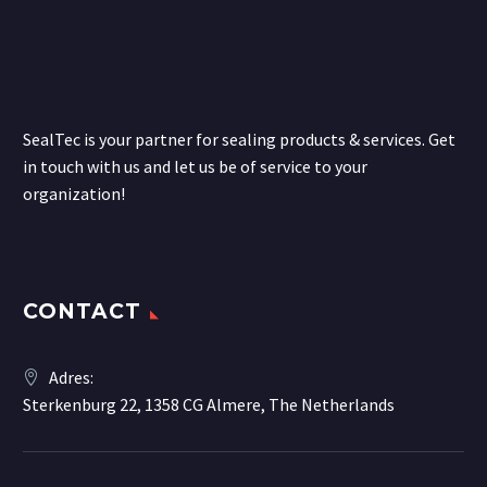
SealTec is your partner for sealing products & services. Get
in touch with us and let us be of service to your
organization!
CONTACT
Adres:
Sterkenburg 22, 1358 CG Almere, The Netherlands