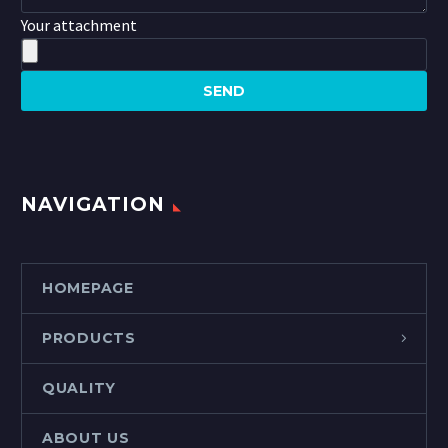
Your attachment
NAVIGATION
HOMEPAGE
PRODUCTS
QUALITY
ABOUT US