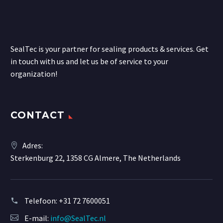
SealTec is your partner for sealing products & services. Get
in touch with us and let us be of service to your
organization!
CONTACT
Adres:
Sterkenburg 22, 1358 CG Almere, The Netherlands
Telefoon:
+31 72 7600051
E-mail:
info@SealTec.nl