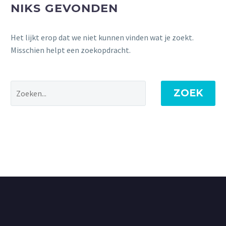
NIKS GEVONDEN
Het lijkt erop dat we niet kunnen vinden wat je zoekt.
Misschien helpt een zoekopdracht.
ZOEK