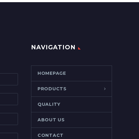
NAVIGATION
HOMEPAGE
PRODUCTS
QUALITY
ABOUT US
CONTACT