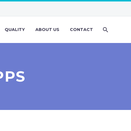
QUALITY
ABOUT US
CONTACT
PPS