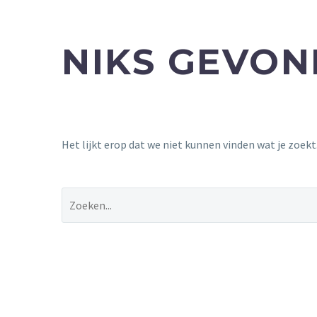
NIKS GEVO
Het lijkt erop dat we niet kunnen vinden wat je zoek