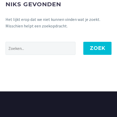
NIKS GEVONDEN
Het lijkt erop dat we niet kunnen vinden wat je zoekt.
Misschien helpt een zoekopdracht.
ZOEK