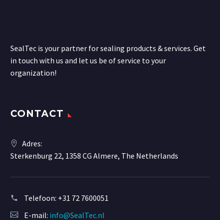
SealTec is your partner for sealing products & services. Get
in touch with us and let us be of service to your
organization!
CONTACT
Adres:
Sterkenburg 22, 1358 CG Almere, The Netherlands
Telefoon:
+31 72 7600051
E-mail:
info@SealTec.nl