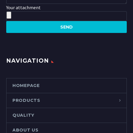
Your attachment
NAVIGATION
HOMEPAGE
PRODUCTS
QUALITY
ABOUT US