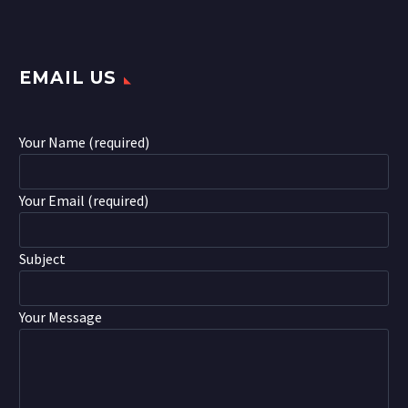
EMAIL US
Your Name (required)
Your Email (required)
Subject
Your Message