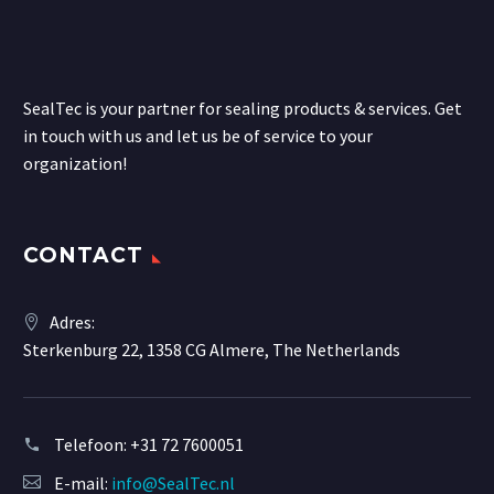
SealTec is your partner for sealing products & services. Get
in touch with us and let us be of service to your
organization!
CONTACT
Adres:
Sterkenburg 22, 1358 CG Almere, The Netherlands
Telefoon:
+31 72 7600051
E-mail:
info@SealTec.nl