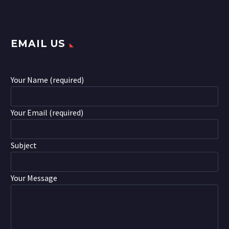
EMAIL US
Your Name (required)
Your Email (required)
Subject
Your Message