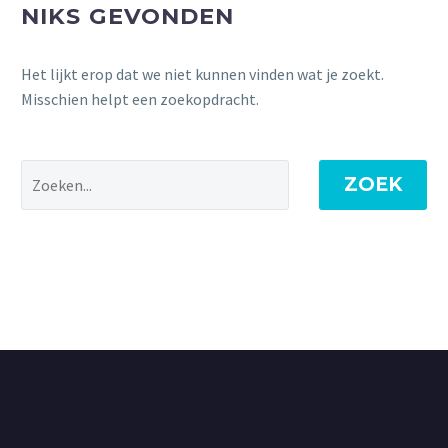
NIKS GEVONDEN
Het lijkt erop dat we niet kunnen vinden wat je zoekt.
Misschien helpt een zoekopdracht.
ZOEK