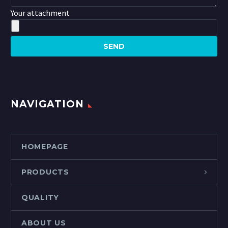
Your attachment
NAVIGATION
HOMEPAGE
PRODUCTS
QUALITY
ABOUT US