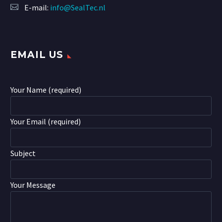
E-mail:
info@SealTec.nl
EMAIL US
Your Name (required)
Your Email (required)
Subject
Your Message