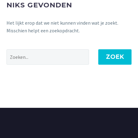
NIKS GEVONDEN
Het lijkt erop dat we niet kunnen vinden wat je zoekt.
Misschien helpt een zoekopdracht.
ZOEK