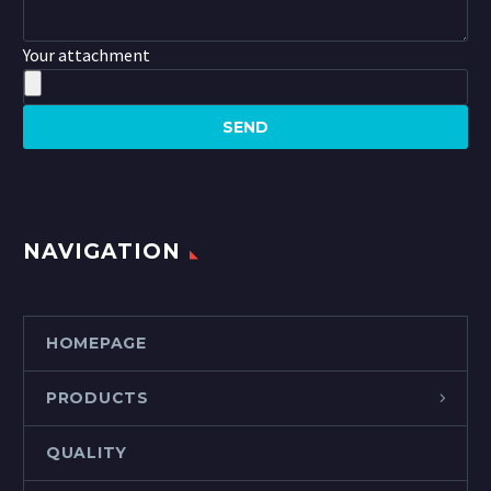
Your attachment
NAVIGATION
HOMEPAGE
PRODUCTS
QUALITY