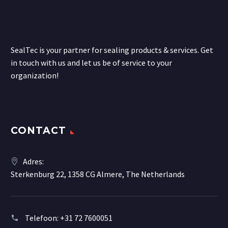
SealTec is your partner for sealing products & services. Get
in touch with us and let us be of service to your
organization!
CONTACT
Adres:
Sterkenburg 22, 1358 CG Almere, The Netherlands
Telefoon:
+31 72 7600051