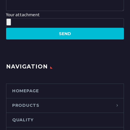
Your attachment
NAVIGATION
HOMEPAGE
PRODUCTS
QUALITY