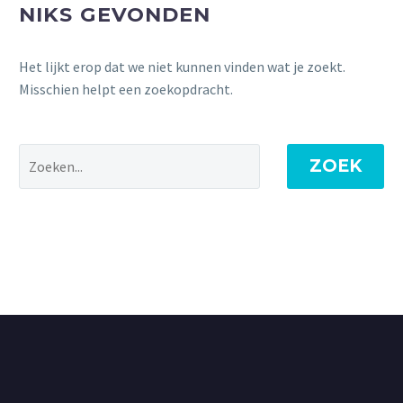
NIKS GEVONDEN
Het lijkt erop dat we niet kunnen vinden wat je zoekt.
Misschien helpt een zoekopdracht.
ZOEK