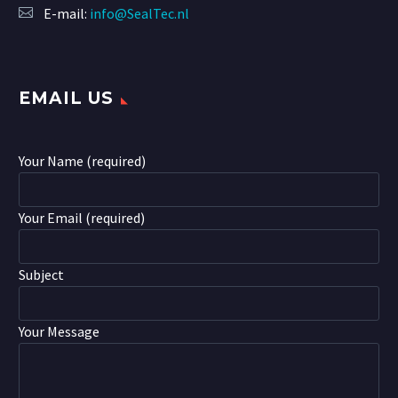
E-mail:
info@SealTec.nl
EMAIL US
Your Name (required)
Your Email (required)
Subject
Your Message