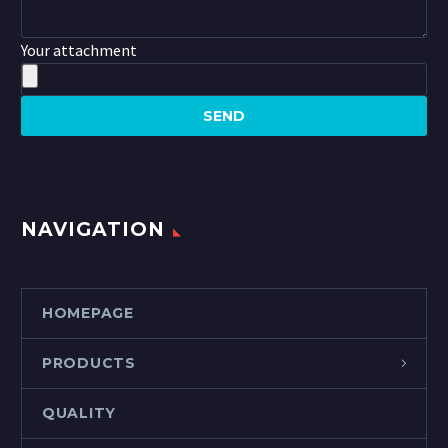
Your attachment
NAVIGATION
HOMEPAGE
PRODUCTS
QUALITY