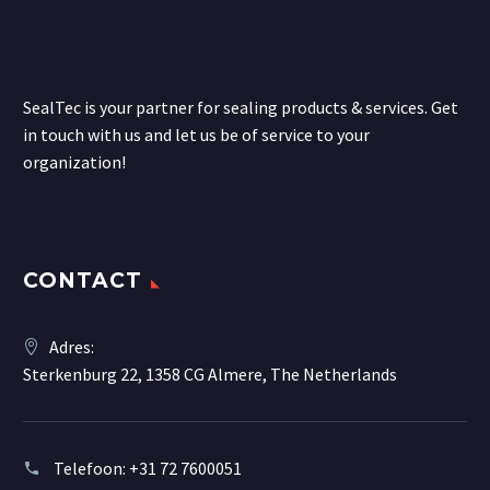
SealTec is your partner for sealing products & services. Get
in touch with us and let us be of service to your
organization!
CONTACT
Adres:
Sterkenburg 22, 1358 CG Almere, The Netherlands
Telefoon:
+31 72 7600051