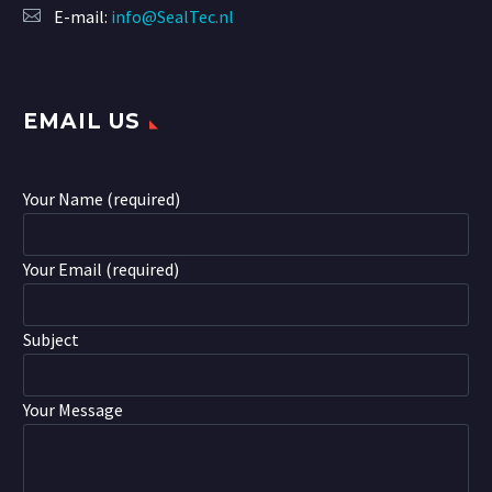
E-mail:
info@SealTec.nl
EMAIL US
Your Name (required)
Your Email (required)
Subject
Your Message