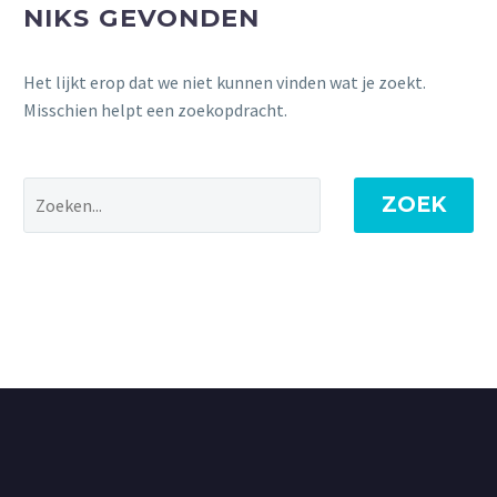
NIKS GEVONDEN
Het lijkt erop dat we niet kunnen vinden wat je zoekt.
Misschien helpt een zoekopdracht.
ZOEK