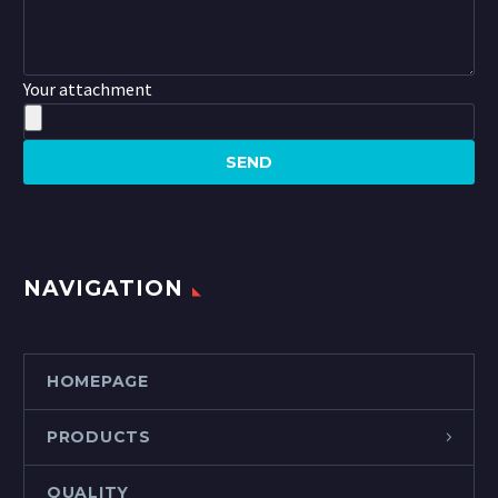
Your attachment
NAVIGATION
HOMEPAGE
PRODUCTS
QUALITY