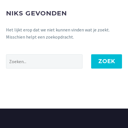
NIKS GEVONDEN
Het lijkt erop dat we niet kunnen vinden wat je zoekt.
Misschien helpt een zoekopdracht.
ZOEK