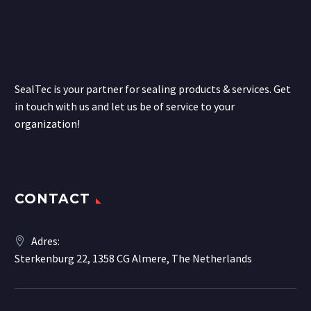
SealTec is your partner for sealing products & services. Get
in touch with us and let us be of service to your
organization!
CONTACT
Adres:
Sterkenburg 22, 1358 CG Almere, The Netherlands