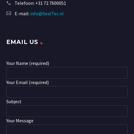
Telefoon:
+31 72 7600051
E-mail:
info@SealTec.nl
EMAIL US
Your Name (required)
Your Email (required)
Subject
Your Message