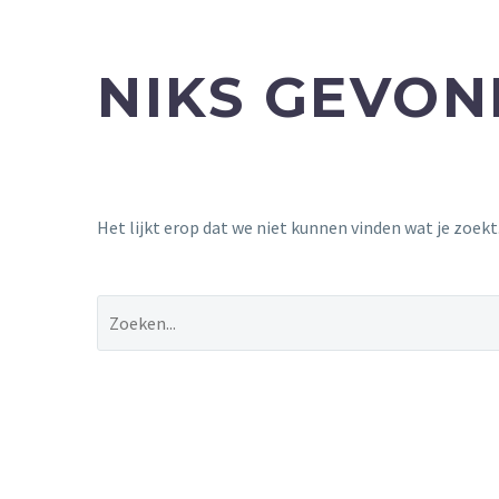
NIKS GEVO
Het lijkt erop dat we niet kunnen vinden wat je zoek