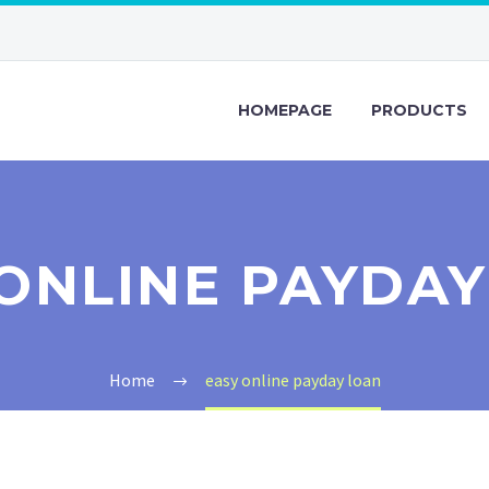
HOMEPAGE
PRODUCTS
ONLINE PAYDA
Home
easy online payday loan