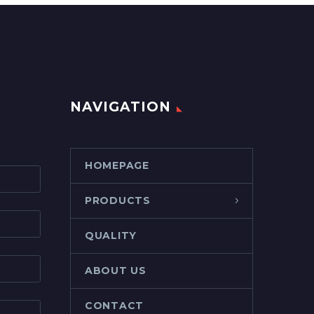
NAVIGATION
HOMEPAGE
PRODUCTS
QUALITY
ABOUT US
CONTACT