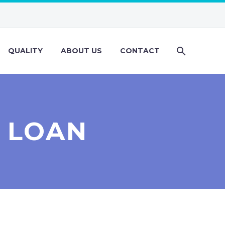
QUALITY
ABOUT US
CONTACT
Y LOAN