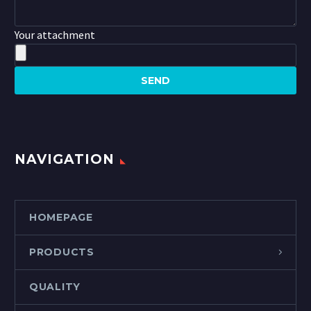
Your attachment
NAVIGATION
HOMEPAGE
PRODUCTS
QUALITY