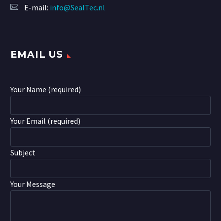
E-mail:
info@SealTec.nl
EMAIL US
Your Name (required)
Your Email (required)
Subject
Your Message