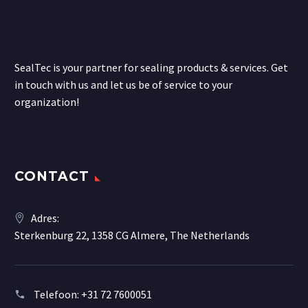
SealTec is your partner for sealing products & services. Get
in touch with us and let us be of service to your
organization!
CONTACT
Adres:
Sterkenburg 22, 1358 CG Almere, The Netherlands
Telefoon:
+31 72 7600051