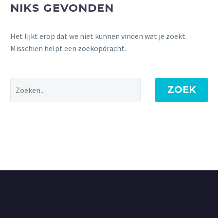
NIKS GEVONDEN
Het lijkt erop dat we niet kunnen vinden wat je zoekt.
Misschien helpt een zoekopdracht.
ZOEK