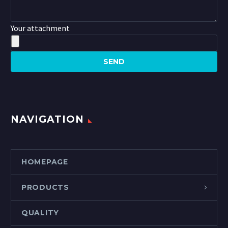
Your attachment
NAVIGATION
HOMEPAGE
PRODUCTS
QUALITY