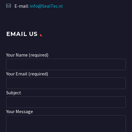
E-mail:
info@SealTec.nl
EMAIL US
Your Name (required)
Your Email (required)
Subject
Your Message