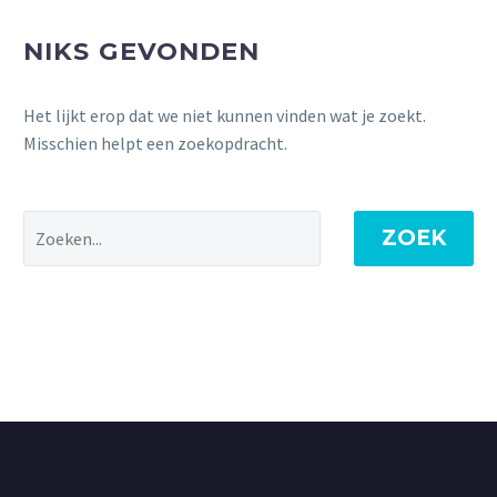
NIKS GEVONDEN
Het lijkt erop dat we niet kunnen vinden wat je zoekt.
Misschien helpt een zoekopdracht.
ZOEK