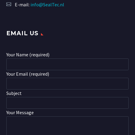
E-mail:
info@SealTec.nl
EMAIL US
Your Name (required)
Your Email (required)
Subject
Your Message