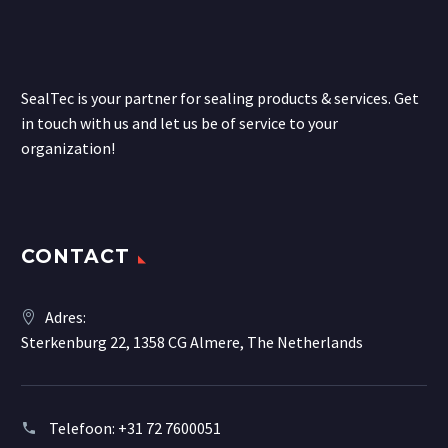
SealTec is your partner for sealing products & services. Get
in touch with us and let us be of service to your
organization!
CONTACT
Adres:
Sterkenburg 22, 1358 CG Almere, The Netherlands
Telefoon:
+31 72 7600051