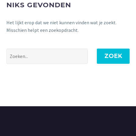
NIKS GEVONDEN
Het lijkt erop dat we niet kunnen vinden wat je zoekt.
Misschien helpt een zoekopdracht.
ZOEK