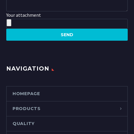
Your attachment
NAVIGATION
HOMEPAGE
PRODUCTS
QUALITY