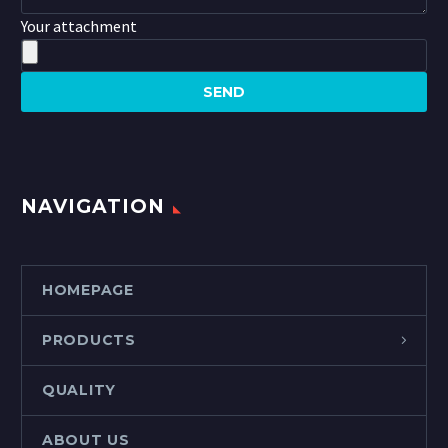
Your attachment
NAVIGATION
HOMEPAGE
PRODUCTS
QUALITY
ABOUT US