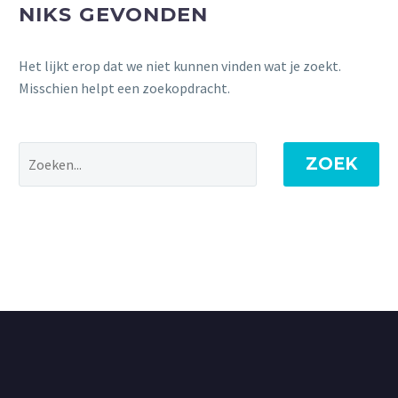
NIKS GEVONDEN
Het lijkt erop dat we niet kunnen vinden wat je zoekt.
Misschien helpt een zoekopdracht.
ZOEK