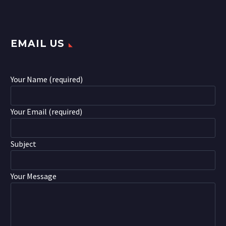
EMAIL US
Your Name (required)
Your Email (required)
Subject
Your Message