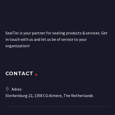
SealTec is your partner for sealing products & services. Get
in touch with us and let us be of service to your
organization!
CONTACT
Adres:
Sterkenburg 22, 1358 CG Almere, The Netherlands