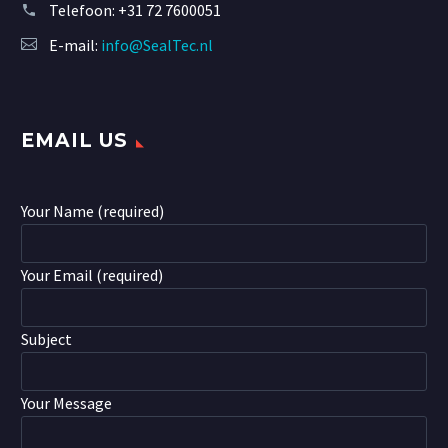
Telefoon:
+31 72 7600051
E-mail:
info@SealTec.nl
EMAIL US
Your Name (required)
Your Email (required)
Subject
Your Message