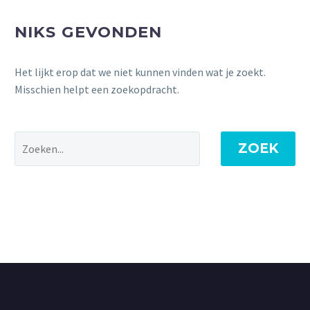
NIKS GEVONDEN
Het lijkt erop dat we niet kunnen vinden wat je zoekt.
Misschien helpt een zoekopdracht.
ZOEK