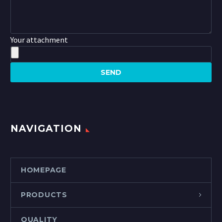
Your attachment
NAVIGATION
HOMEPAGE
PRODUCTS
QUALITY