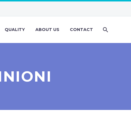
QUALITY
ABOUT US
CONTACT
INIONI