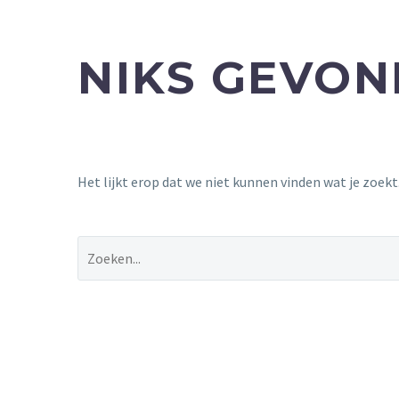
NIKS GEVO
Het lijkt erop dat we niet kunnen vinden wat je zoek