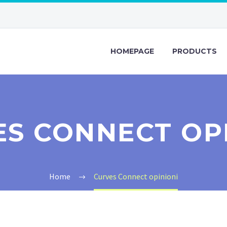
HOMEPAGE
PRODUCTS
S CONNECT OP
Home
Curves Connect opinioni