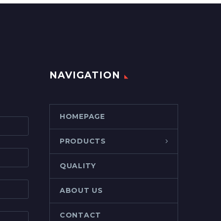
NAVIGATION
HOMEPAGE
PRODUCTS
QUALITY
ABOUT US
CONTACT