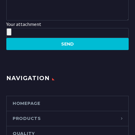
Your attachment
NAVIGATION
HOMEPAGE
PRODUCTS
QUALITY