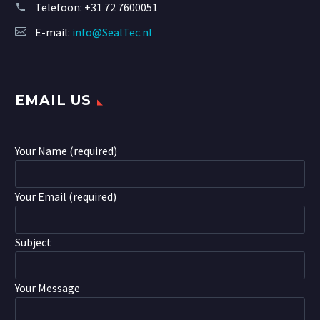
Telefoon:
+31 72 7600051
E-mail:
info@SealTec.nl
EMAIL US
Your Name (required)
Your Email (required)
Subject
Your Message