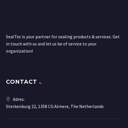
SealTec is your partner for sealing products & services. Get
in touch with us and let us be of service to your
organization!
CONTACT
Adres:
Sterkenburg 22, 1358 CG Almere, The Netherlands