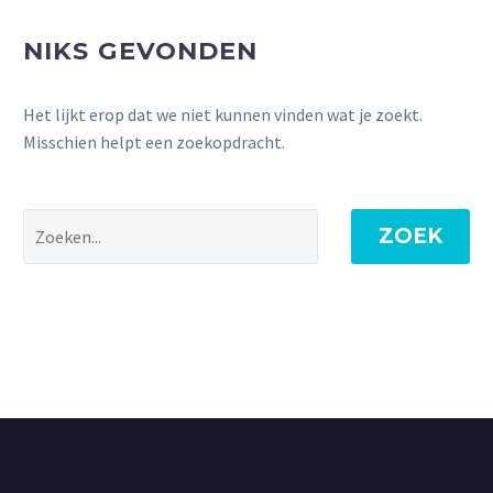
NIKS GEVONDEN
Het lijkt erop dat we niet kunnen vinden wat je zoekt.
Misschien helpt een zoekopdracht.
ZOEK